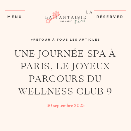
MENU
RÉSERVER
RETOUR À TOUS LES ARTICLES
UNE JOURNÉE SPA À
PARIS, LE JOYEUX
PARCOURS DU
WELLNESS CLUB 9
30 septembre 2025