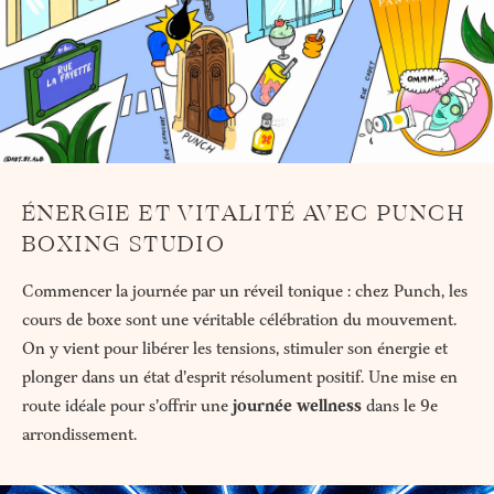
ÉNERGIE ET VITALITÉ AVEC PUNCH
BOXING STUDIO
Commencer la journée par un réveil tonique : chez Punch, les
cours de boxe sont une véritable célébration du mouvement.
On y vient pour libérer les tensions, stimuler son énergie et
plonger dans un état d’esprit résolument positif. Une mise en
route idéale pour s’offrir une
journée wellness
dans le 9e
arrondissement.