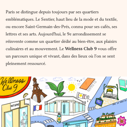
Paris se distingue depuis toujours par ses quartiers
emblématiques. Le Sentier, haut lieu de la mode et du textile,
ou encore Saint-Germain-des-Prés, connu pour ses cafés, ses
lettres et ses arts. Aujourd’hui, le 9e arrondissement se
réinvente comme un quartier dédié au bien-être, aux plaisirs
culinaires et au mouvement. Le
Wellness Club 9
vous offre
un parcours unique et vivant, dans des lieux où l’on se sent
pleinement ressourcé.