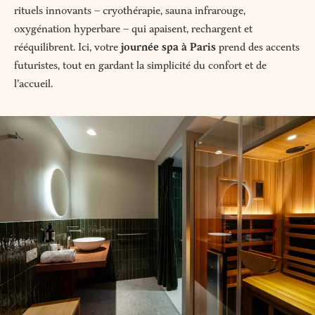
rituels innovants – cryothérapie, sauna infrarouge,
oxygénation hyperbare – qui apaisent, rechargent et
rééquilibrent. Ici, votre
journée spa à Paris
prend des accents
futuristes, tout en gardant la simplicité du confort et de
l’accueil.