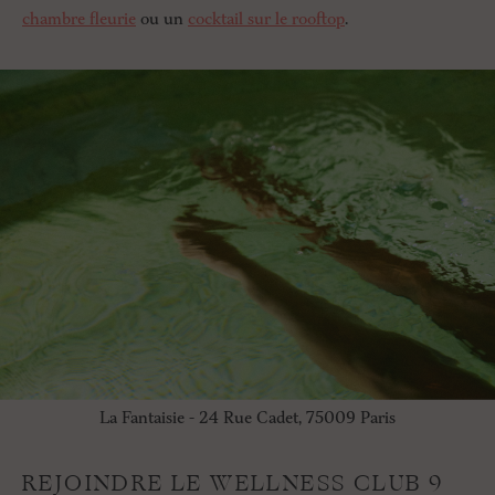
chambre fleurie
ou un
cocktail sur le rooftop
.
La Fantaisie - 24 Rue Cadet, 75009 Paris
REJOINDRE LE WELLNESS CLUB 9