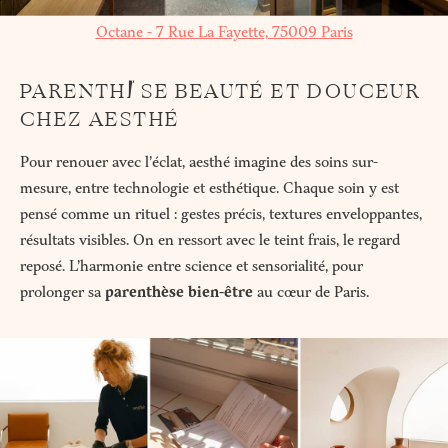
Octane - 7 Rue La Fayette, 75009 Paris
PARENTHÈSE BEAUTÉ ET DOUCEUR
CHEZ AESTHÉ
Pour renouer avec l’éclat, aesthé imagine des soins sur-
mesure, entre technologie et esthétique. Chaque soin y est
pensé comme un rituel : gestes précis, textures enveloppantes,
résultats visibles. On en ressort avec le teint frais, le regard
reposé. L’harmonie entre science et sensorialité, pour
prolonger sa
parenthèse bien-être
au cœur de Paris.