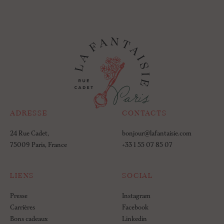
ADRESSE
CONTACTS
24 Rue Cadet,
bonjour@lafantaisie.com
75009 Paris, France
+33 1 55 07 85 07
LIENS
SOCIAL
Presse
Instagram
Carrières
Facebook
Bons cadeaux
Linkedin