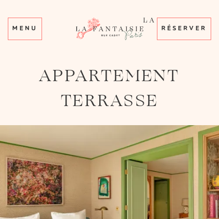
MENU
RÉSERVER
APPARTEMENT
TERRASSE