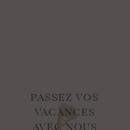
PASSEZ VOS
VACANCES
AVEC NOUS