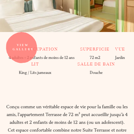
OCCUPATION
SUPERFICIE
VUE
4 adultes + 2 enfants de moins de 12 ans
72 m2
Jardin
LIT
SALLE DE BAIN
King / Lits jumeaux
Douche
Conçu comme un véritable espace de vie pour la famille ou les
amis, l'appartement Terrasse de 72 m² peut accueillir jusqu'à 4
adultes et 2 enfants de moins de 12 ans (ou un adolescent).
Cet espace confortable combine notre Suite Terrasse et notre