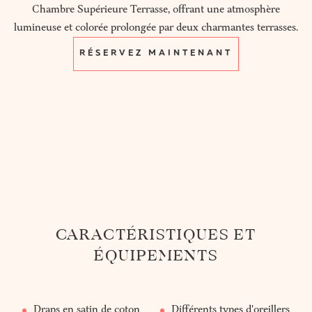
Chambre Supérieure Terrasse, offrant une atmosphère
lumineuse et colorée prolongée par deux charmantes terrasses.
RÉSERVEZ MAINTENANT
CARACTÉRISTIQUES ET
ÉQUIPEMENTS
Draps en satin de coton
Différents types d'oreillers