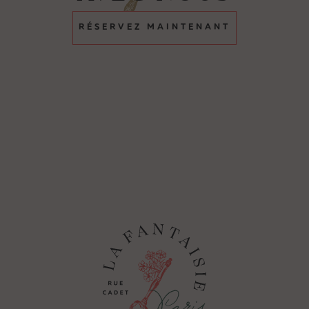
RÉSERVEZ MAINTENANT